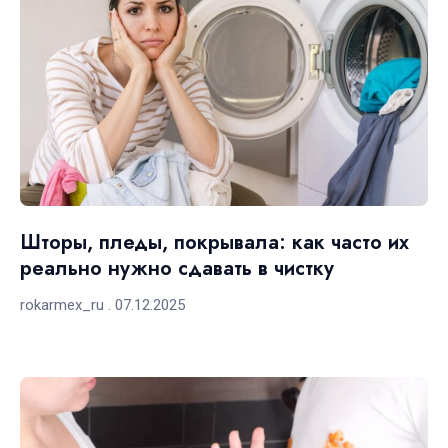
Шторы, пледы, покрывала: как часто их
реально нужно сдавать в чистку
rokarmex_ru
07.12.2025