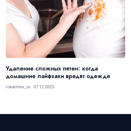
Удаление сложных пятен: когда
домашние лайфхаки вредят одежде
rokarmex_ru
07.12.2025