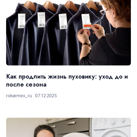
Как продлить жизнь пуховику: уход до и
после сезона
rokarmex_ru
07.12.2025