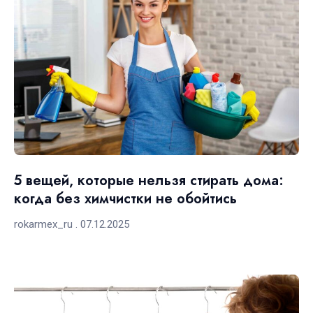
5 вещей, которые нельзя стирать дома:
когда без химчистки не обойтись
rokarmex_ru
07.12.2025