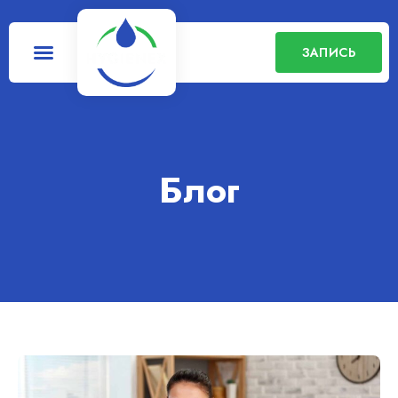
ЗАПИСЬ
Блог