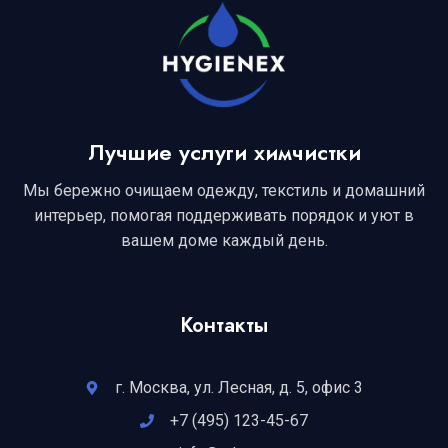
Лучшие услуги химчистки
Мы бережно очищаем одежду, текстиль и домашний
интерьер, помогая поддерживать порядок и уют в
вашем доме каждый день.
Контакты
г. Москва, ул. Лесная, д. 5, офис 3
+7 (495) 123-45-67